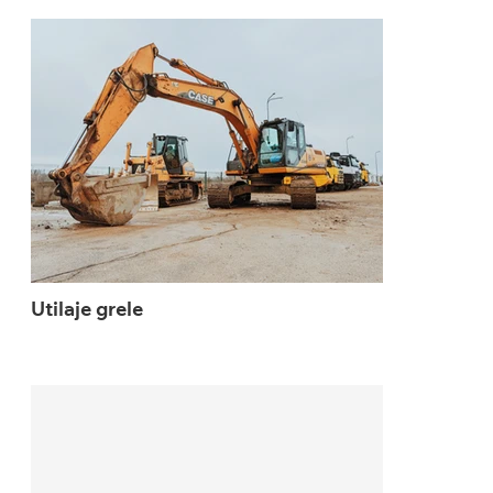
Utilaje grele