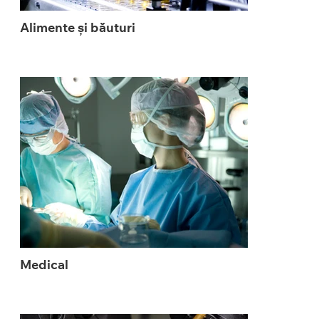
Alimente și băuturi
Medical