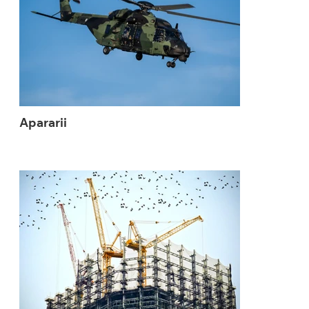
Apararii