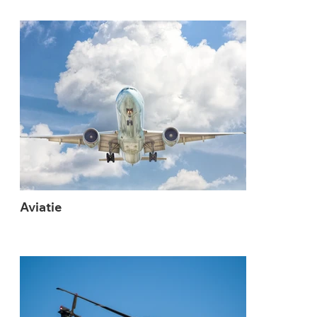
Aviatie