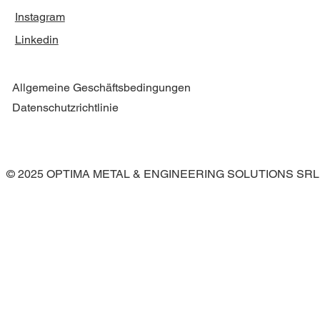
Instagram
Linkedin
Allgemeine Geschäftsbedingungen
Datenschutzrichtlinie
© 2025 OPTIMA METAL & ENGINEERING SOLUTIONS SRL