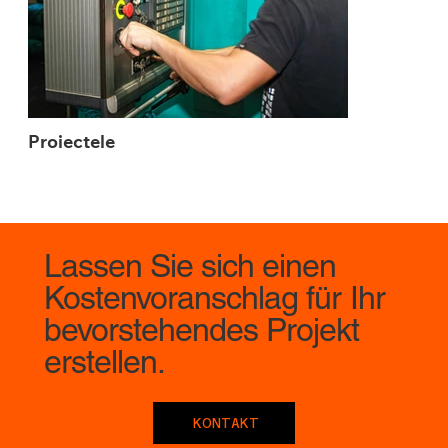
Proiectele
Lassen Sie sich einen
Kostenvoranschlag für Ihr
bevorstehendes Projekt
erstellen.
KONTAKT