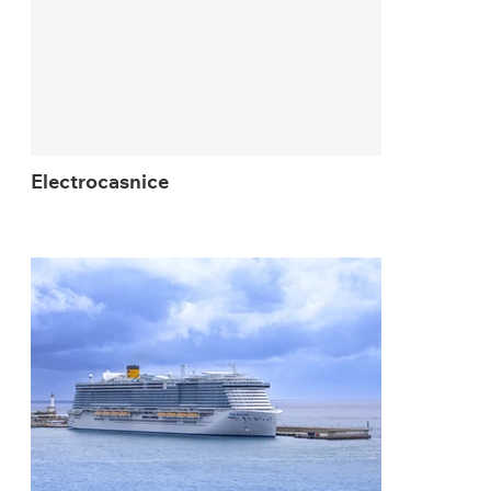
Electrocasnice