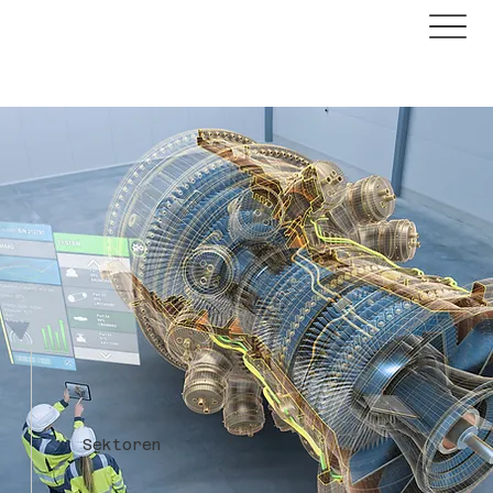
Sektoren