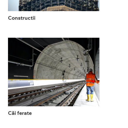
Constructii
Căi ferate