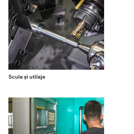
Scule și utilaje