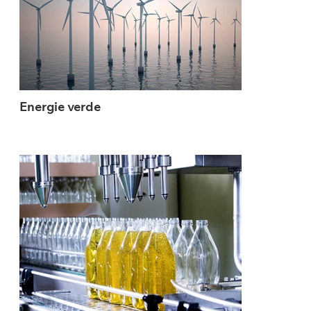
Energie verde