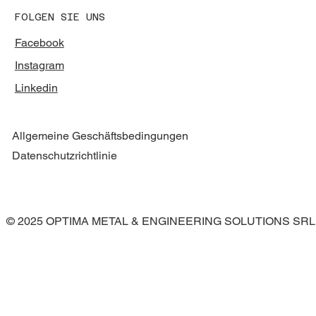
FOLGEN SIE UNS
Facebook
Instagram
Linkedin
Allgemeine Geschäftsbedingungen
Datenschutzrichtlinie
© 2025 OPTIMA METAL & ENGINEERING SOLUTIONS SRL