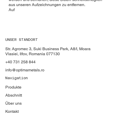
aus unseren Aufzeichnungen zu entfernen.
Auf
UNSER STANDORT
Str. Agromec 3, Suki Business Park, A8/I, Moara
Vlasiei, Ilfov, Romania 077130
+40 731 258 844
info@optimametals.ro
Navigation
Produkte
Abschnitt
Über uns
Kontakt