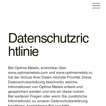
Datenschutzric
htlinie
Bei Optima Metals, erreichbar über
www.optimametals.com
und
www.optimametals.ro
,
hat der Schutz Ihrer Daten höchste Priorität. Diese
Datenschutzerklärung beschreibt, welche
Informationen von Optima Metals erfasst und
gespeichert werden und wie wir diese nutzen.
Bei weiteren Fragen oder wenn Sie zusätzliche
Informationen zu unserer Datenschutzerklärung
benötigen, kontaktieren Sie uns bitte.