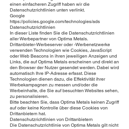
einen einfacheren Zugriff haben wir die
Datenschutzrichtlinien unten verlinkt.
Google
https://policies.google.com/technologies/ads
Datenschutzrichtlinien
In dieser Liste finden Sie die Datenschutzrichtlinien
aller Werbepartner von Optima Metals.
Drittanbieter-Werbeserver oder -Werbenetzwerke
verwenden Technologien wie Cookies, JavaScript
oder Web Beacons in ihren jeweiligen Anzeigen und
Links, die auf Optima Metals erscheinen und direkt an
den Browser der Nutzer gesendet werden. Dabei wird
automatisch Ihre IP-Adresse erfasst. Diese
Technologien dienen dazu, die Effektivität ihrer
Werbekampagnen zu messen und/oder die
Werbeinhalte, die Sie auf besuchten Websites sehen,
zu personalisieren.
Bitte beachten Sie, dass Optima Metals keinen Zugriff
auf oder keine Kontrolle über diese Cookies von
Drittanbietern hat.
Datenschutzrichtlinien von Drittanbietern
Die Datenschutzrichtlinie von Optima Metals gilt nicht