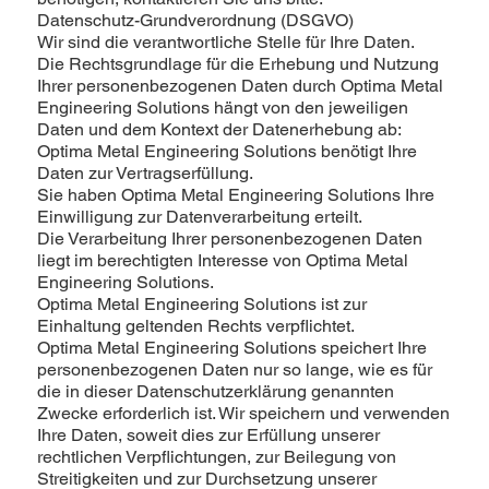
Datenschutz-Grundverordnung (DSGVO)
Wir sind die verantwortliche Stelle für Ihre Daten.
Die Rechtsgrundlage für die Erhebung und Nutzung
Ihrer personenbezogenen Daten durch Optima Metal
Engineering Solutions hängt von den jeweiligen
Daten und dem Kontext der Datenerhebung ab:
Optima Metal Engineering Solutions benötigt Ihre
Daten zur Vertragserfüllung.
Sie haben Optima Metal Engineering Solutions Ihre
Einwilligung zur Datenverarbeitung erteilt.
Die Verarbeitung Ihrer personenbezogenen Daten
liegt im berechtigten Interesse von Optima Metal
Engineering Solutions.
Optima Metal Engineering Solutions ist zur
Einhaltung geltenden Rechts verpflichtet.
Optima Metal Engineering Solutions speichert Ihre
personenbezogenen Daten nur so lange, wie es für
die in dieser Datenschutzerklärung genannten
Zwecke erforderlich ist. Wir speichern und verwenden
Ihre Daten, soweit dies zur Erfüllung unserer
rechtlichen Verpflichtungen, zur Beilegung von
Streitigkeiten und zur Durchsetzung unserer