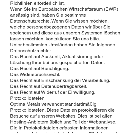
Richtlinien erforderlich ist.
Wenn Sie im Europäischen Wirtschaftsraum (EWR)
ansässig sind, haben Sie bestimmte
Datenschutzrechte. Wenn Sie wissen möchten,
welche personenbezogenen Daten wir über Sie
speichern und diese aus unseren Systemen löschen
lassen möchten, kontaktieren Sie uns bitte.
Unter bestimmten Umständen haben Sie folgende
Datenschutzrechte:
Das Recht auf Auskunft, Aktualisierung oder
Löschung Ihrer bei uns gespeicherten Daten.
Das Recht auf Berichtigung.
Das Widerspruchsrecht.
Das Recht auf Einschränkung der Verarbeitung.
Das Recht auf Datenübertragbarkeit.
Das Recht auf Widerruf der Einwilligung.
Protokolldateien
Optima Metals verwendet standardmäßig
Protokolldateien. Diese Dateien protokollieren die
Besuche auf unseren Websites. Dies ist bei allen
Hosting-Anbietern üblich und Teil der Webanalyse.
Die in Protokolldateien erfassten Informationen