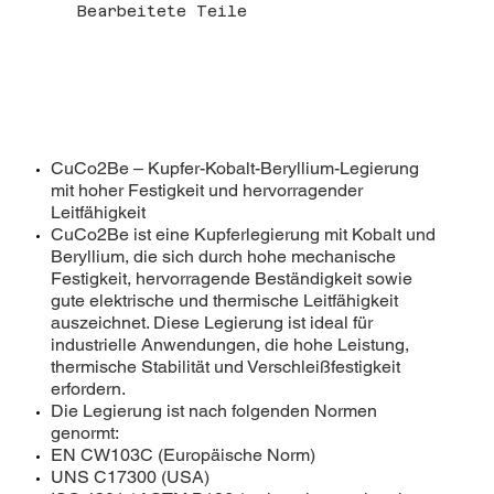
Bearbeitete Teile
CuCo2Be – Kupfer-Kobalt-Beryllium-Legierung
mit hoher Festigkeit und hervorragender
Leitfähigkeit
CuCo2Be ist eine Kupferlegierung mit Kobalt und
Beryllium, die sich durch hohe mechanische
Festigkeit, hervorragende Beständigkeit sowie
gute elektrische und thermische Leitfähigkeit
auszeichnet. Diese Legierung ist ideal für
industrielle Anwendungen, die hohe Leistung,
thermische Stabilität und Verschleißfestigkeit
erfordern.
Die Legierung ist nach folgenden Normen
genormt:
EN CW103C (Europäische Norm)
UNS C17300 (USA)