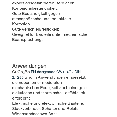
explosionsgefährdeten Bereichen.
Korrosionsbeständigkeit:
Gute Beständigkeit gegen
atmosphärische und industrielle
Korrosion.
Gute Verschleißfestigkeit:
Geeignet für Bauteile unter mechanischer
Beanspruchung.
Anwendungen
EN‑designated CW104C / DIN
CuCo₂Be
2.1285
wird in Anwendungen eingesetzt,
die neben einer moderaten
mechanischen Festigkeit auch eine gute
elektrische und thermische Leitfähigkeit
erfordern:
Elektrische und elektronische Bauteile:
Steckverbinder, Schalter und Relais.
Widerstandsschweißen: