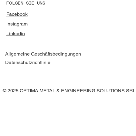
FOLGEN SIE UNS
Facebook
Instagram
Linkedin
Allgemeine Geschäftsbedingungen
Datenschutzrichtlinie
© 2025 OPTIMA METAL & ENGINEERING SOLUTIONS SRL