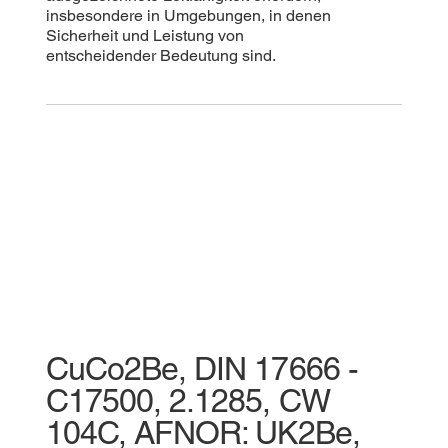
insbesondere in Umgebungen, in denen
Sicherheit und Leistung von
entscheidender Bedeutung sind.
CuCo2Be, DIN 17666 -
C17500, 2.1285, CW
104C, AFNOR: UK2Be,