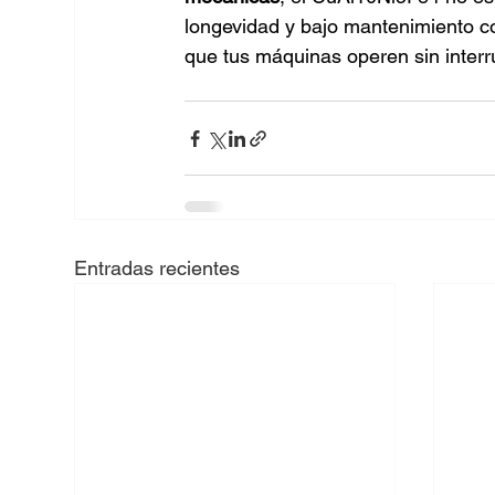
longevidad y bajo mantenimiento co
que tus máquinas operen sin interr
Entradas recientes