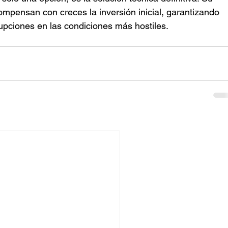
mpensan con creces la inversión inicial, garantizando 
upciones en las condiciones más hostiles.