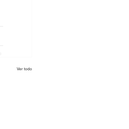
Ver todo