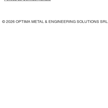
© 2026 OPTIMA METAL & ENGINEERING SOLUTIONS SRL