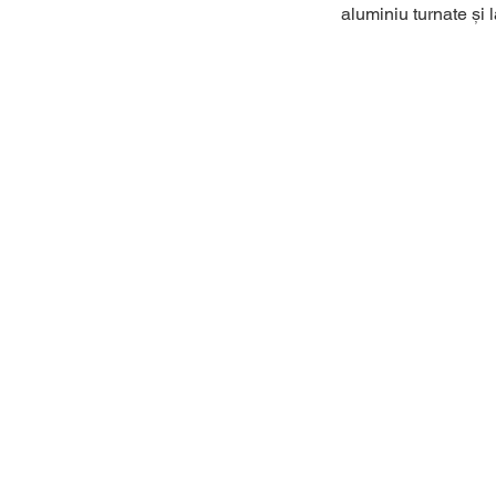
aluminiu turnate și 