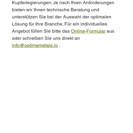
Kupferlegierungen. Je nach Ihren Anforderungen 
bieten wir Ihnen technische Beratung und 
unterstützen Sie bei der Auswahl der optimalen 
Lösung für Ihre Branche. Für ein individuelles 
Angebot füllen Sie bitte das 
Online-Formular
 aus 
oder schreiben Sie uns direkt an 
info@optimametals.ro
 . 