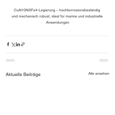
CuAl10Ni5Fe4-Legierung – hochkorrosionsbeständig 
und mechanisch robust, ideal für marine und industrielle 
Anwendungen
Alle ansehen
Aktuelle Beiträge